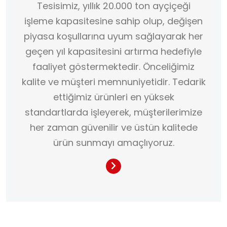
Tesisimiz, yıllık 20.000 ton ayçiçeği
işleme kapasitesine sahip olup, değişen
piyasa koşullarına uyum sağlayarak her
geçen yıl kapasitesini artırma hedefiyle
faaliyet göstermektedir. Önceliğimiz
kalite ve müşteri memnuniyetidir. Tedarik
ettiğimiz ürünleri en yüksek
standartlarda işleyerek, müşterilerimize
her zaman güvenilir ve üstün kalitede
ürün sunmayı amaçlıyoruz.