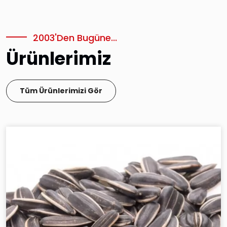
2003'den Bugüne...
Ürünlerimiz
Tüm Ürünlerimizi Gör