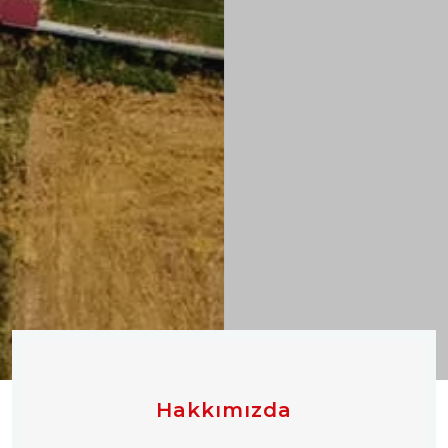
Hakkımızda